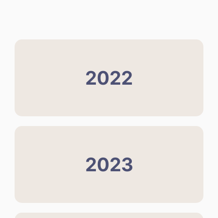
2022
2023