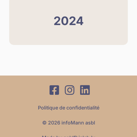
2024
Politique de confidentialité
© 2026 infoMann asbl