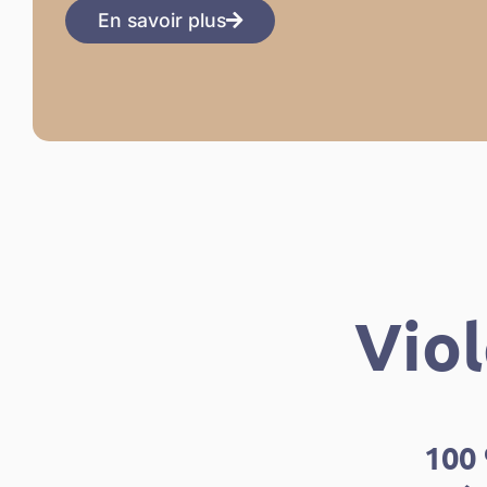
En savoir plus
Vio
100 