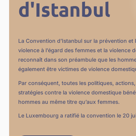
d'Istanbul
La Convention d’Istanbul sur la prévention et l
violence à l’égard des femmes et la violence 
reconnaît dans son préambule que les homm
également être victimes de violence domestiq
Par conséquent, toutes les politiques, actions
stratégies contre la violence domestique béné
hommes au même titre qu’aux femmes.
Le Luxembourg a ratifié la convention le 20 jui