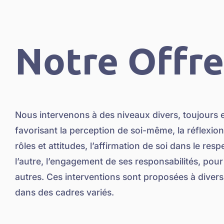
Notre Offre
Nous intervenons à des niveaux divers, toujours 
favorisant la perception de soi-même, la réflexion
rôles et attitudes, l’affirmation de soi dans le resp
l’autre, l’engagement de ses responsabilités, pour 
autres. Ces interventions sont proposées à divers
dans des cadres variés.