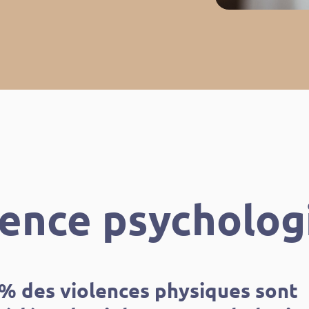
lence psycholog
% des violences physiques sont