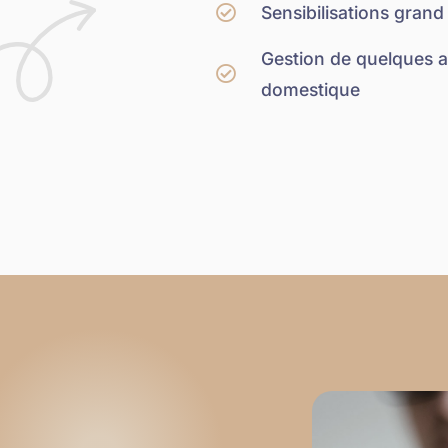
Sensibilisations grand
Gestion de quelques a
domestique