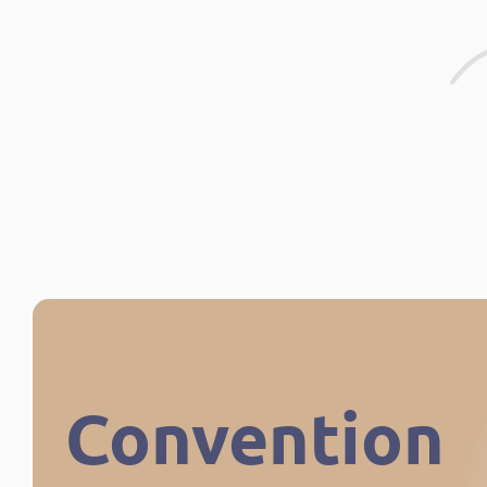
Convention