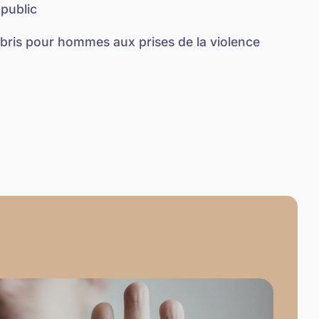
 public
bris pour hommes aux prises de la violence