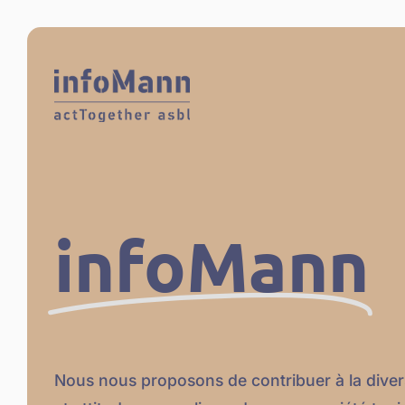
infoMann
Nous nous proposons de contribuer à la divers