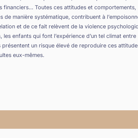
 financiers… Toutes ces attitudes et comportements,
s de manière systématique, contribuent à l’empoison
elation et de ce fait relèvent de la violence psychologi
, les enfants qui font l’expérience d’un tel climat entre
 présentent un risque élevé de reproduire ces attitude
dultes eux-mêmes.