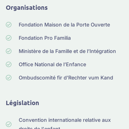
Organisations
Fondation Maison de la Porte Ouverte
Fondation Pro Familia
Ministère de la Famille et de l’Intégration
Office National de l’Enfance
Ombudscomité fir d’Rechter vum Kand
Législation
Convention internationale relative aux
droits de l'enfant