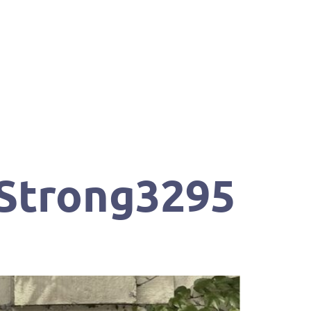
Strong3295